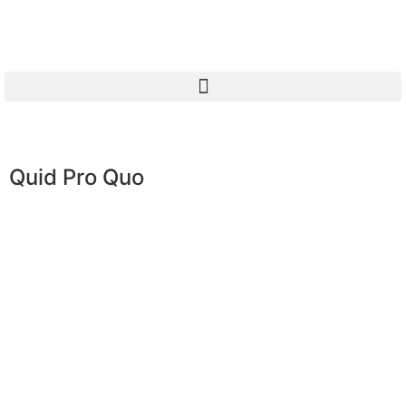
Quid Pro Quo